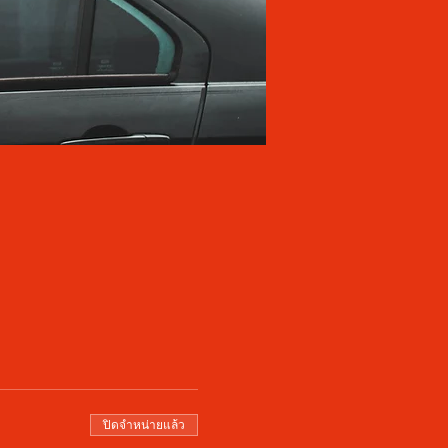
ปิดจำหน่ายแล้ว