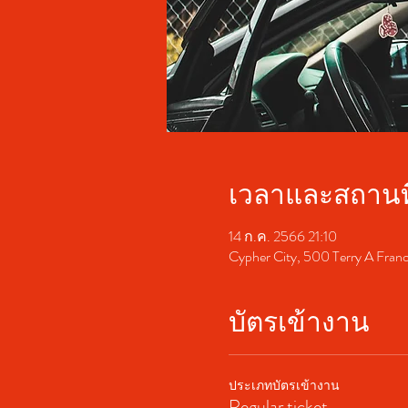
เวลาและสถานที
14 ก.ค. 2566 21:10
Cypher City, 500 Terry A Fran
บัตรเข้างาน
ประเภทบัตรเข้างาน
Regular ticket