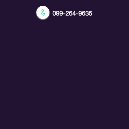
099-264-9635