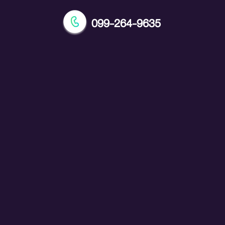
099-264-9635