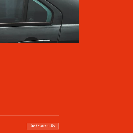
ปิดจำหน่ายแล้ว