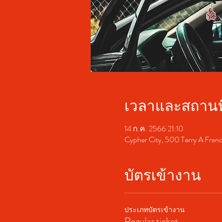
เวลาและสถานที
14 ก.ค. 2566 21:10
Cypher City, 500 Terry A Fran
บัตรเข้างาน
ประเภทบัตรเข้างาน
Regular ticket